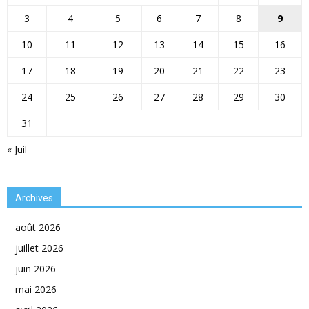
3
4
5
6
7
8
9
10
11
12
13
14
15
16
17
18
19
20
21
22
23
24
25
26
27
28
29
30
31
« Juil
Archives
août 2026
juillet 2026
juin 2026
mai 2026