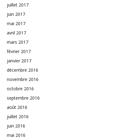
juillet 2017
juin 2017
mai 2017
avril 2017
mars 2017
février 2017
janvier 2017
décembre 2016
novembre 2016
octobre 2016
septembre 2016
août 2016
juillet 2016
juin 2016
mai 2016