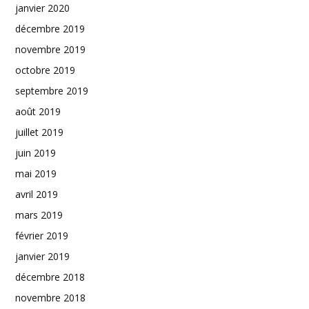
janvier 2020
décembre 2019
novembre 2019
octobre 2019
septembre 2019
août 2019
juillet 2019
juin 2019
mai 2019
avril 2019
mars 2019
février 2019
janvier 2019
décembre 2018
novembre 2018