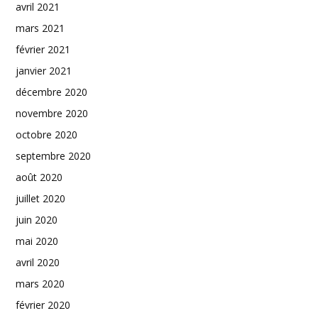
avril 2021
mars 2021
février 2021
janvier 2021
décembre 2020
novembre 2020
octobre 2020
septembre 2020
août 2020
juillet 2020
juin 2020
mai 2020
avril 2020
mars 2020
février 2020