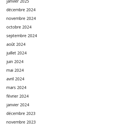
janvier 2025
décembre 2024
novembre 2024
octobre 2024
septembre 2024
août 2024
juillet 2024
juin 2024
mai 2024
avril 2024
mars 2024
février 2024
janvier 2024
décembre 2023
novembre 2023