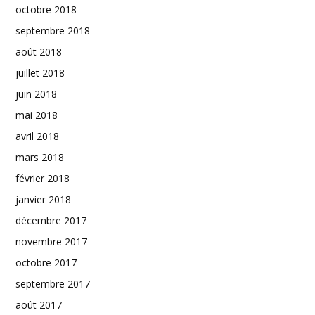
octobre 2018
septembre 2018
août 2018
juillet 2018
juin 2018
mai 2018
avril 2018
mars 2018
février 2018
janvier 2018
décembre 2017
novembre 2017
octobre 2017
septembre 2017
août 2017