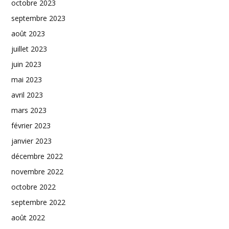
octobre 2023
septembre 2023
août 2023
juillet 2023
juin 2023
mai 2023
avril 2023
mars 2023
février 2023
janvier 2023
décembre 2022
novembre 2022
octobre 2022
septembre 2022
août 2022