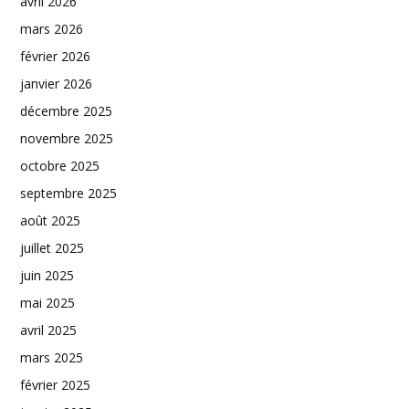
avril 2026
mars 2026
février 2026
janvier 2026
décembre 2025
novembre 2025
octobre 2025
septembre 2025
août 2025
juillet 2025
juin 2025
mai 2025
avril 2025
mars 2025
février 2025