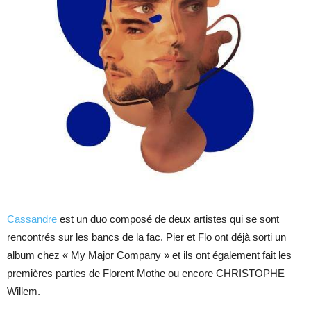
Cassandre
est un duo composé de deux artistes qui se sont
rencontrés sur les bancs de la fac. Pier et Flo ont déjà sorti un
album chez « My Major Company » et ils ont également fait les
premières parties de Florent Mothe ou encore CHRISTOPHE
Willem.