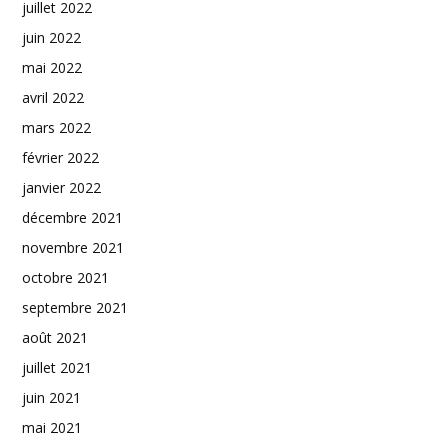
juillet 2022
juin 2022
mai 2022
avril 2022
mars 2022
février 2022
janvier 2022
décembre 2021
novembre 2021
octobre 2021
septembre 2021
août 2021
juillet 2021
juin 2021
mai 2021