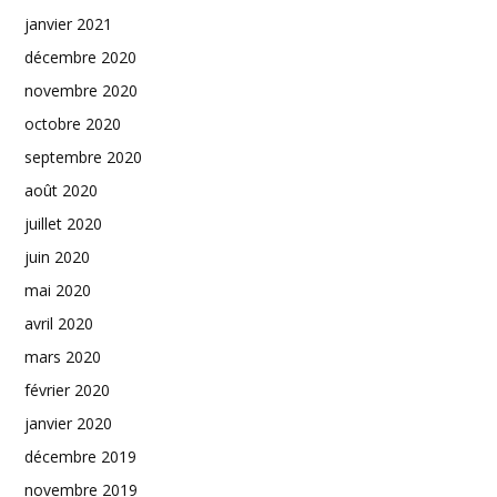
janvier 2021
décembre 2020
novembre 2020
octobre 2020
septembre 2020
août 2020
juillet 2020
juin 2020
mai 2020
avril 2020
mars 2020
février 2020
janvier 2020
décembre 2019
novembre 2019