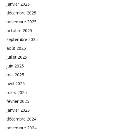
janvier 2026
décembre 2025
novembre 2025
octobre 2025
septembre 2025
août 2025
juillet 2025
juin 2025
mai 2025
avril 2025
mars 2025
février 2025
janvier 2025
décembre 2024
novembre 2024