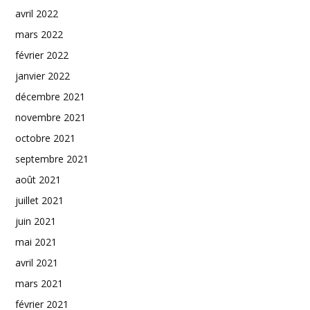
avril 2022
mars 2022
février 2022
janvier 2022
décembre 2021
novembre 2021
octobre 2021
septembre 2021
août 2021
juillet 2021
juin 2021
mai 2021
avril 2021
mars 2021
février 2021