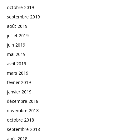
octobre 2019
septembre 2019
août 2019
juillet 2019
juin 2019
mai 2019
avril 2019
mars 2019
février 2019
janvier 2019
décembre 2018
novembre 2018
octobre 2018
septembre 2018
août 2018