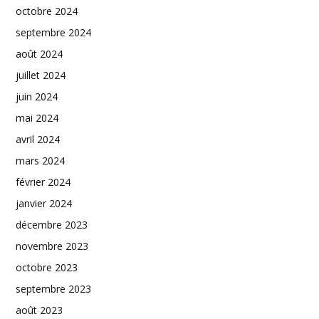
octobre 2024
septembre 2024
août 2024
juillet 2024
juin 2024
mai 2024
avril 2024
mars 2024
février 2024
janvier 2024
décembre 2023
novembre 2023
octobre 2023
septembre 2023
août 2023