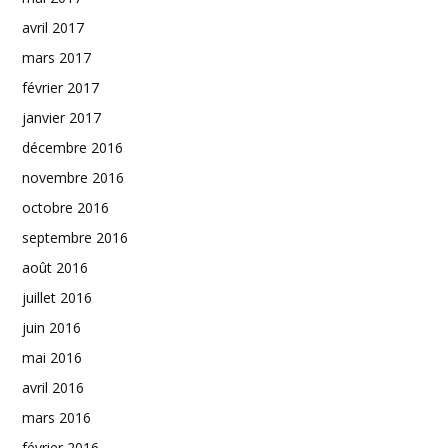
avril 2017
mars 2017
février 2017
janvier 2017
décembre 2016
novembre 2016
octobre 2016
septembre 2016
août 2016
juillet 2016
juin 2016
mai 2016
avril 2016
mars 2016
février 2016