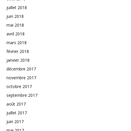
juillet 2018
juin 2018
mai 2018
avril 2018
mars 2018
février 2018
janvier 2018
décembre 2017
novembre 2017
octobre 2017
septembre 2017
août 2017
juillet 2017
juin 2017
mai 2017