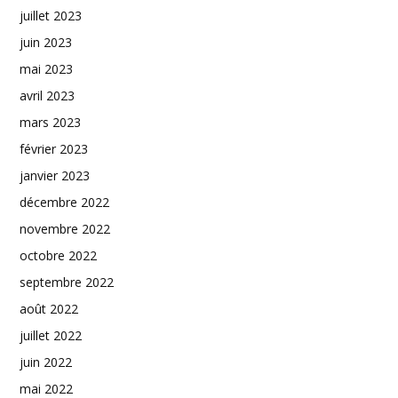
juillet 2023
juin 2023
mai 2023
avril 2023
mars 2023
février 2023
janvier 2023
décembre 2022
novembre 2022
octobre 2022
septembre 2022
août 2022
juillet 2022
juin 2022
mai 2022