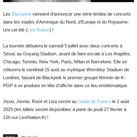
Les
Blackpink
viennent d’annoncer une série limitée de concerts
dans les stades d’Amérique du Nord, d’Europe et du Royaume-
Uni cet été (
Live Nation
) !
La tournée débutera le samedi 5 juillet avec deux concerts à
Séoul, au Goyang Stadium, avant de faire escale à Los Angeles,
Chicago, Toronto, New York, Paris, Milan et Barcelone. Elle se
clôturera le vendredi 15 août au mythique Wembley Stadium de
Londres, faisant de Blackpink le premier groupe féminin de K-
POP à se produire en tête d’affiche dans ce lieu emblématique.
Jisoo, Jennie, Rosé et Lisa seront au
Stade de France
le 2 août
2025 (les billets seront disponibles à partir du jeudi 27 février à
12h sur LiveNation.fr) !