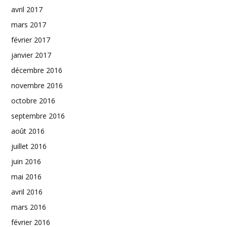
avril 2017
mars 2017
février 2017
janvier 2017
décembre 2016
novembre 2016
octobre 2016
septembre 2016
août 2016
juillet 2016
juin 2016
mai 2016
avril 2016
mars 2016
février 2016