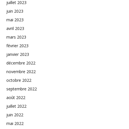
juillet 2023
juin 2023
mai 2023
avril 2023
mars 2023
février 2023
janvier 2023
décembre 2022
novembre 2022
octobre 2022
septembre 2022
août 2022
juillet 2022
juin 2022
mai 2022