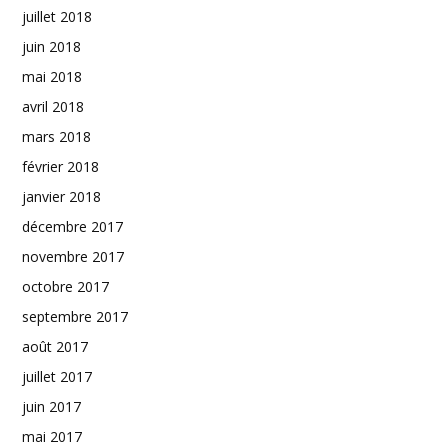
juillet 2018
juin 2018
mai 2018
avril 2018
mars 2018
février 2018
janvier 2018
décembre 2017
novembre 2017
octobre 2017
septembre 2017
août 2017
juillet 2017
juin 2017
mai 2017