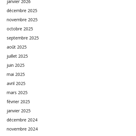
janvier 2026
décembre 2025
novembre 2025
octobre 2025
septembre 2025
août 2025
juillet 2025
juin 2025
mai 2025
avril 2025
mars 2025
février 2025
janvier 2025
décembre 2024
novembre 2024