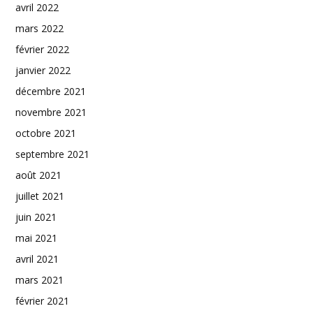
avril 2022
mars 2022
février 2022
janvier 2022
décembre 2021
novembre 2021
octobre 2021
septembre 2021
août 2021
juillet 2021
juin 2021
mai 2021
avril 2021
mars 2021
février 2021