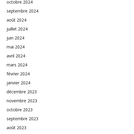
octobre 2024
septembre 2024
août 2024
juillet 2024
juin 2024
mai 2024
avril 2024
mars 2024
février 2024
janvier 2024
décembre 2023
novembre 2023
octobre 2023
septembre 2023
août 2023