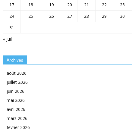
17
18
19
20
21
22
23
24
25
26
27
28
29
30
31
« Juil
Archives
août 2026
juillet 2026
juin 2026
mai 2026
avril 2026
mars 2026
février 2026