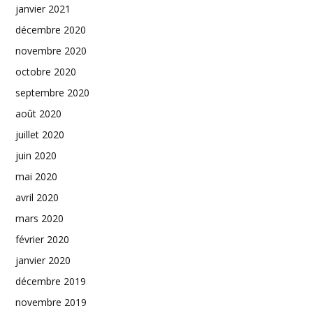
janvier 2021
décembre 2020
novembre 2020
octobre 2020
septembre 2020
août 2020
juillet 2020
juin 2020
mai 2020
avril 2020
mars 2020
février 2020
janvier 2020
décembre 2019
novembre 2019