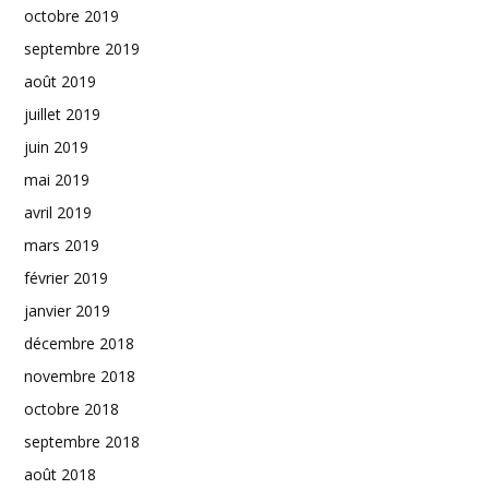
octobre 2019
septembre 2019
août 2019
juillet 2019
juin 2019
mai 2019
avril 2019
mars 2019
février 2019
janvier 2019
décembre 2018
novembre 2018
octobre 2018
septembre 2018
août 2018