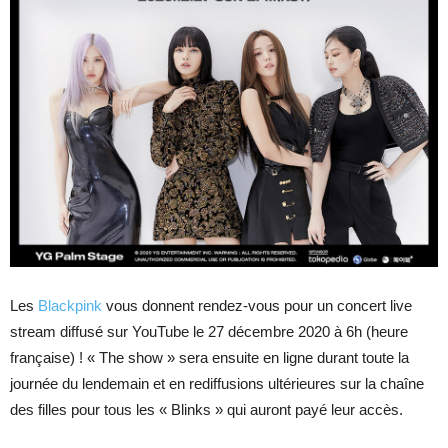
Les
Blackpink
vous donnent rendez-vous pour un concert live
stream diffusé sur YouTube le 27 décembre 2020 à 6h (heure
française) ! « The show » sera ensuite en ligne durant toute la
journée du lendemain et en rediffusions ultérieures sur la chaîne
des filles pour tous les « Blinks » qui auront payé leur accès.