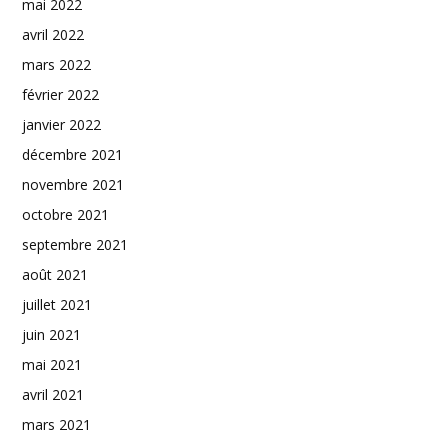
mai 2022
avril 2022
mars 2022
février 2022
janvier 2022
décembre 2021
novembre 2021
octobre 2021
septembre 2021
août 2021
juillet 2021
juin 2021
mai 2021
avril 2021
mars 2021