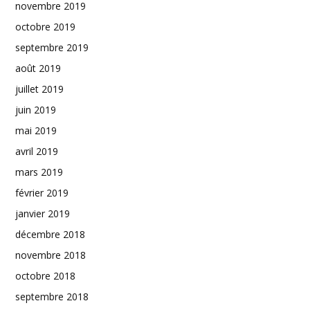
novembre 2019
octobre 2019
septembre 2019
août 2019
juillet 2019
juin 2019
mai 2019
avril 2019
mars 2019
février 2019
janvier 2019
décembre 2018
novembre 2018
octobre 2018
septembre 2018