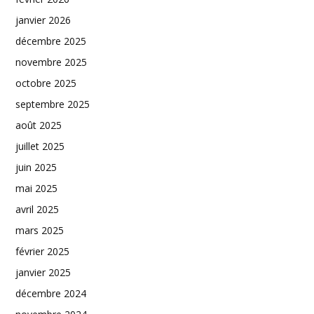
janvier 2026
décembre 2025
novembre 2025
octobre 2025
septembre 2025
août 2025
juillet 2025
juin 2025
mai 2025
avril 2025
mars 2025
février 2025
janvier 2025
décembre 2024