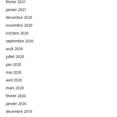
février 2021
janvier 2021
décembre 2020
novembre 2020
octobre 2020
septembre 2020
août 2020
juillet 2020
juin 2020
mai 2020
avril 2020
mars 2020
février 2020
janvier 2020
décembre 2019