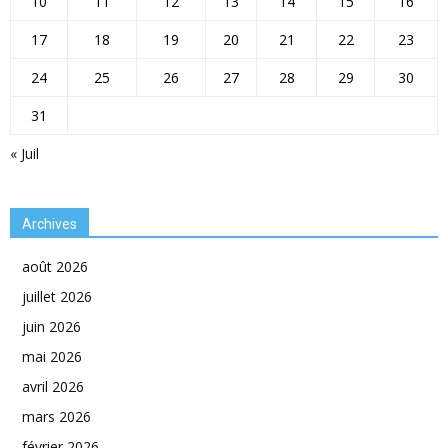
10
11
12
13
14
15
16
17
18
19
20
21
22
23
24
25
26
27
28
29
30
31
« Juil
Archives
août 2026
juillet 2026
juin 2026
mai 2026
avril 2026
mars 2026
février 2026