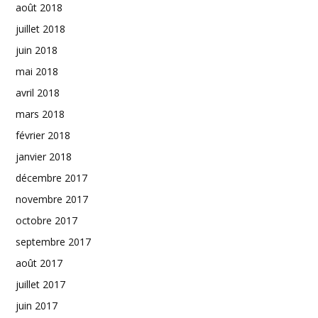
août 2018
juillet 2018
juin 2018
mai 2018
avril 2018
mars 2018
février 2018
janvier 2018
décembre 2017
novembre 2017
octobre 2017
septembre 2017
août 2017
juillet 2017
juin 2017