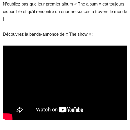
N’oubliez pas que leur premier album « The album » est toujours
disponible et qu’il rencontre un énorme succès à travers le monde
!
Découvrez la bande-annonce de « The show » :