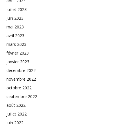
août 2023
juillet 2023
juin 2023
mai 2023
avril 2023
mars 2023
février 2023
janvier 2023
décembre 2022
novembre 2022
octobre 2022
septembre 2022
août 2022
juillet 2022
juin 2022