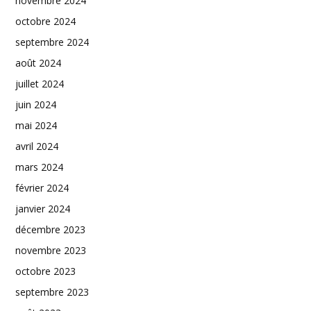
novembre 2024
octobre 2024
septembre 2024
août 2024
juillet 2024
juin 2024
mai 2024
avril 2024
mars 2024
février 2024
janvier 2024
décembre 2023
novembre 2023
octobre 2023
septembre 2023