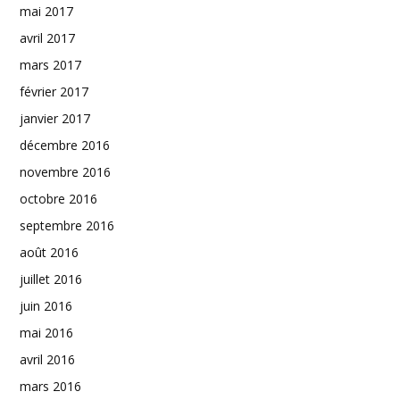
mai 2017
avril 2017
mars 2017
février 2017
janvier 2017
décembre 2016
novembre 2016
octobre 2016
septembre 2016
août 2016
juillet 2016
juin 2016
mai 2016
avril 2016
mars 2016