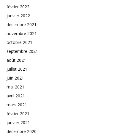
février 2022
janvier 2022
décembre 2021
novembre 2021
octobre 2021
septembre 2021
août 2021
juillet 2021
juin 2021
mai 2021
avril 2021
mars 2021
février 2021
janvier 2021
décembre 2020