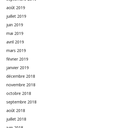
août 2019
juillet 2019
juin 2019
mai 2019
avril 2019
mars 2019
février 2019
janvier 2019
décembre 2018
novembre 2018
octobre 2018
septembre 2018
août 2018
juillet 2018
juin 2018