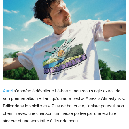
Aurel
s’apprête à dévoiler « Là-bas », nouveau single extrait de
son premier album « Tant qu’on aura pied ». Après « Almasty », «
Briller dans le soleil » et « Plus de batterie », l’artiste poursuit son
chemin avec une chanson lumineuse portée par une écriture
sincère et une sensibilité à fleur de peau.