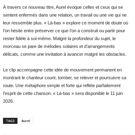
À travers ce nouveau titre, Aurel évoque celles et ceux qui se
sentent enfermés dans une relation, un travail ou une vie qui ne
leur ressemble plus. « Là-bas » explore ce moment de doute où
l’on hésite entre préserver ce que l’on a construit ou partir pour
rester fidèle à soi-même. Malgré la profondeur du sujet, le
morceau se pare de mélodies solaires et d’arrangements
délicats, comme une invitation à avancer malgré les obstacles.
Le clip accompagne cette idée de mouvement permanent en
montrant le chanteur courir, tomber, se relever et poursuivre sa
route. Une métaphore simple et forte qui reflète parfaitement
l’esprit de cette chanson. « Là-bas » sera disponible le 11 juin
2026.
TAGS
Aurel