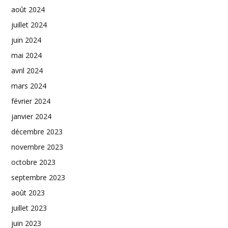
août 2024
juillet 2024
juin 2024
mai 2024
avril 2024
mars 2024
février 2024
janvier 2024
décembre 2023
novembre 2023
octobre 2023
septembre 2023
août 2023
juillet 2023
juin 2023