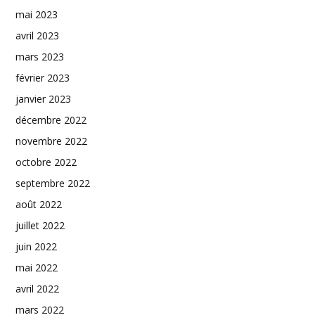
mai 2023
avril 2023
mars 2023
février 2023
janvier 2023
décembre 2022
novembre 2022
octobre 2022
septembre 2022
août 2022
juillet 2022
juin 2022
mai 2022
avril 2022
mars 2022