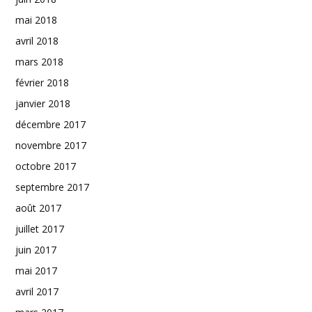
mai 2018
avril 2018
mars 2018
février 2018
janvier 2018
décembre 2017
novembre 2017
octobre 2017
septembre 2017
août 2017
juillet 2017
juin 2017
mai 2017
avril 2017