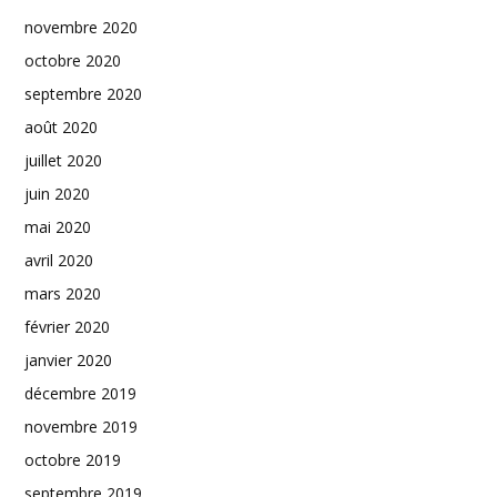
novembre 2020
octobre 2020
septembre 2020
août 2020
juillet 2020
juin 2020
mai 2020
avril 2020
mars 2020
février 2020
janvier 2020
décembre 2019
novembre 2019
octobre 2019
septembre 2019