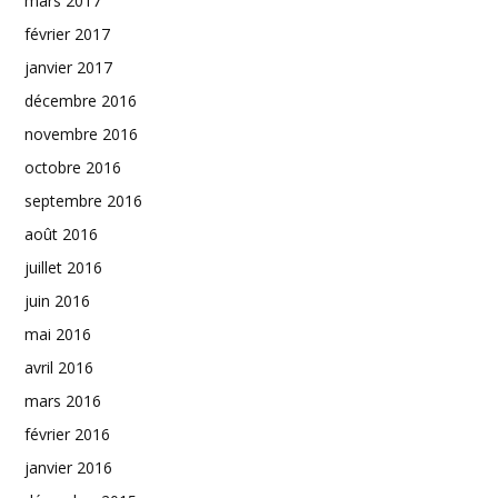
mars 2017
février 2017
janvier 2017
décembre 2016
novembre 2016
octobre 2016
septembre 2016
août 2016
juillet 2016
juin 2016
mai 2016
avril 2016
mars 2016
février 2016
janvier 2016