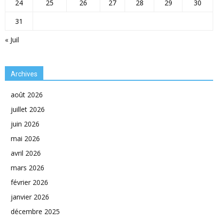
24
25
26
27
28
29
30
31
« Juil
Archives
août 2026
juillet 2026
juin 2026
mai 2026
avril 2026
mars 2026
février 2026
janvier 2026
décembre 2025