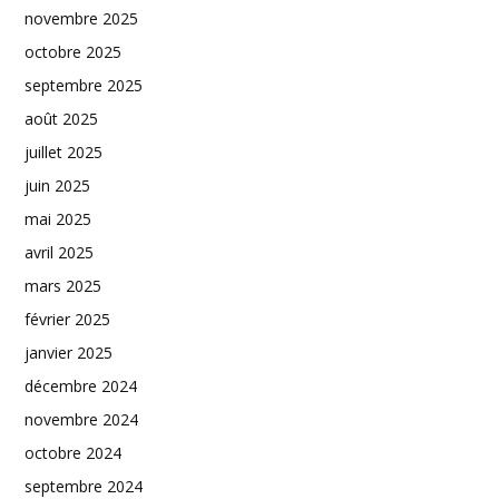
novembre 2025
octobre 2025
septembre 2025
août 2025
juillet 2025
juin 2025
mai 2025
avril 2025
mars 2025
février 2025
janvier 2025
décembre 2024
novembre 2024
octobre 2024
septembre 2024