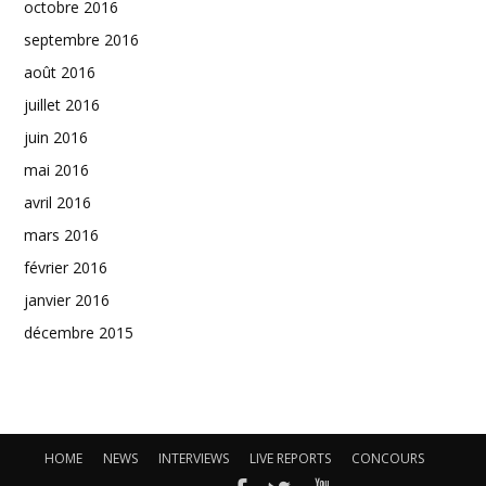
octobre 2016
septembre 2016
août 2016
juillet 2016
juin 2016
mai 2016
avril 2016
mars 2016
février 2016
janvier 2016
décembre 2015
HOME
NEWS
INTERVIEWS
LIVE REPORTS
CONCOURS