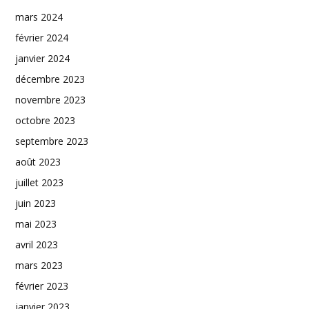
mars 2024
février 2024
janvier 2024
décembre 2023
novembre 2023
octobre 2023
septembre 2023
août 2023
juillet 2023
juin 2023
mai 2023
avril 2023
mars 2023
février 2023
janvier 2023