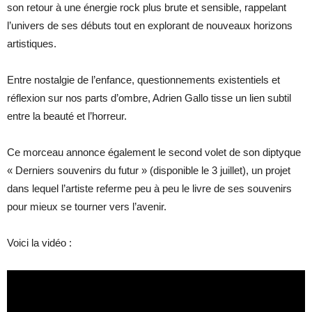
son retour à une énergie rock plus brute et sensible, rappelant
l’univers de ses débuts tout en explorant de nouveaux horizons
artistiques.
Entre nostalgie de l’enfance, questionnements existentiels et
réflexion sur nos parts d’ombre, Adrien Gallo tisse un lien subtil
entre la beauté et l’horreur.
Ce morceau annonce également le second volet de son diptyque
« Derniers souvenirs du futur » (disponible le 3 juillet), un projet
dans lequel l’artiste referme peu à peu le livre de ses souvenirs
pour mieux se tourner vers l’avenir.
Voici la vidéo :