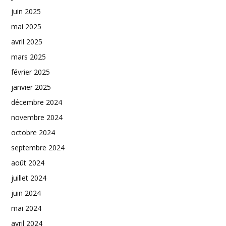
juin 2025
mai 2025
avril 2025
mars 2025
février 2025
janvier 2025
décembre 2024
novembre 2024
octobre 2024
septembre 2024
août 2024
juillet 2024
juin 2024
mai 2024
avril 2024