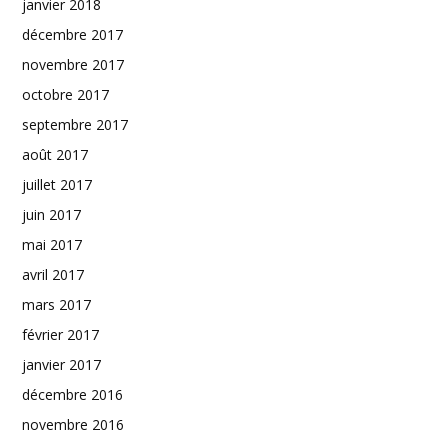
janvier 2018
décembre 2017
novembre 2017
octobre 2017
septembre 2017
août 2017
juillet 2017
juin 2017
mai 2017
avril 2017
mars 2017
février 2017
janvier 2017
décembre 2016
novembre 2016