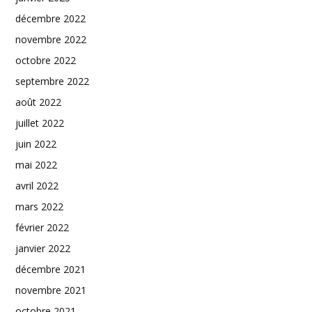
décembre 2022
novembre 2022
octobre 2022
septembre 2022
août 2022
juillet 2022
juin 2022
mai 2022
avril 2022
mars 2022
février 2022
janvier 2022
décembre 2021
novembre 2021
octobre 2021