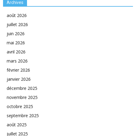
Archives
août 2026
juillet 2026
juin 2026
mai 2026
avril 2026
mars 2026
février 2026
janvier 2026
décembre 2025
novembre 2025
octobre 2025
septembre 2025
août 2025
juillet 2025