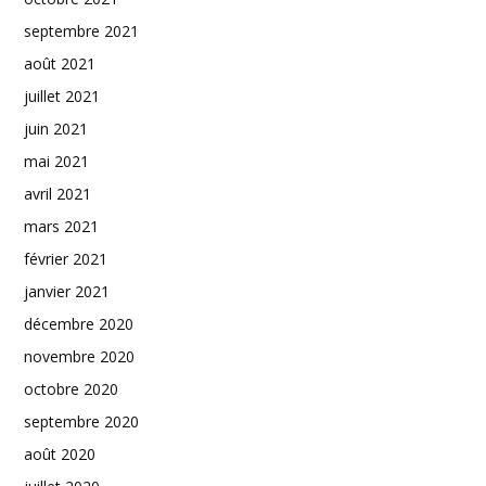
septembre 2021
août 2021
juillet 2021
juin 2021
mai 2021
avril 2021
mars 2021
février 2021
janvier 2021
décembre 2020
novembre 2020
octobre 2020
septembre 2020
août 2020