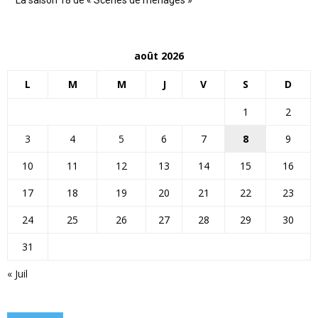
août 2026
L
M
M
J
V
S
D
1
2
3
4
5
6
7
8
9
10
11
12
13
14
15
16
17
18
19
20
21
22
23
24
25
26
27
28
29
30
31
« Juil