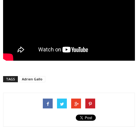
TAGS
Adrien Gallo