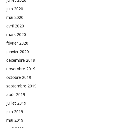
juillet 2020
juin 2020
mai 2020
avril 2020
mars 2020
février 2020
janvier 2020
décembre 2019
novembre 2019
octobre 2019
septembre 2019
août 2019
juillet 2019
juin 2019
mai 2019