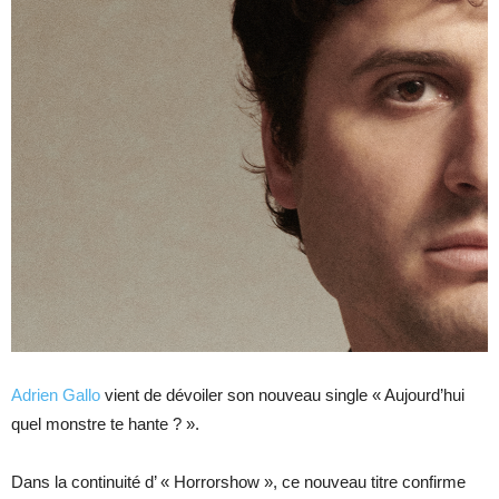
Adrien Gallo
vient de dévoiler son nouveau single « Aujourd’hui
quel monstre te hante ? ».
Dans la continuité d’ « Horrorshow », ce nouveau titre confirme