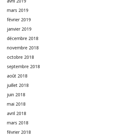
avril 2019
mars 2019
février 2019
janvier 2019
décembre 2018
novembre 2018
octobre 2018
septembre 2018
août 2018
juillet 2018
juin 2018
mai 2018
avril 2018
mars 2018
février 2018