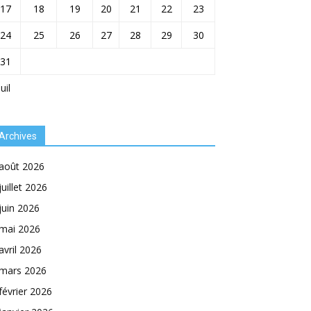
17
18
19
20
21
22
23
24
25
26
27
28
29
30
31
Juil
Archives
août 2026
juillet 2026
juin 2026
mai 2026
avril 2026
mars 2026
février 2026