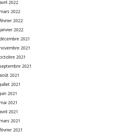
avril 2022
mars 2022
février 2022
janvier 2022
décembre 2021
novembre 2021
octobre 2021
septembre 2021
août 2021
juillet 2021
juin 2021
mai 2021
avril 2021
mars 2021
février 2021