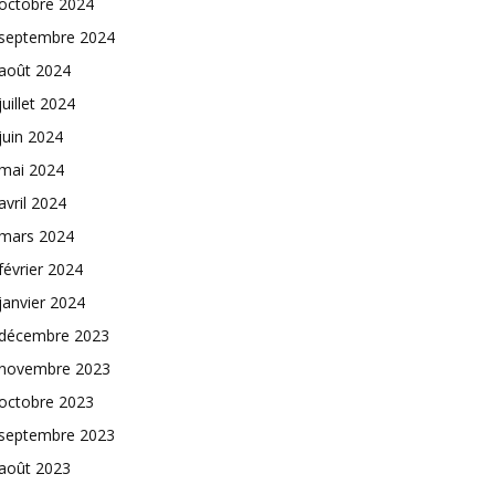
octobre 2024
septembre 2024
août 2024
juillet 2024
juin 2024
mai 2024
avril 2024
mars 2024
février 2024
janvier 2024
décembre 2023
novembre 2023
octobre 2023
septembre 2023
août 2023