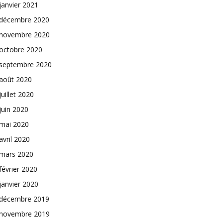
janvier 2021
décembre 2020
novembre 2020
octobre 2020
septembre 2020
août 2020
juillet 2020
juin 2020
mai 2020
avril 2020
mars 2020
février 2020
janvier 2020
décembre 2019
novembre 2019