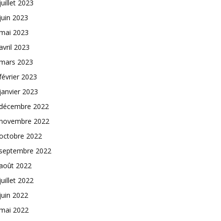
juillet 2023
juin 2023
mai 2023
avril 2023
mars 2023
février 2023
janvier 2023
décembre 2022
novembre 2022
octobre 2022
septembre 2022
août 2022
juillet 2022
juin 2022
mai 2022