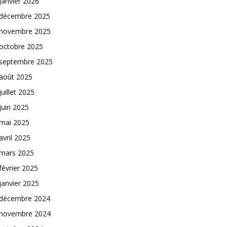
janvier 2026
décembre 2025
novembre 2025
octobre 2025
septembre 2025
août 2025
juillet 2025
juin 2025
mai 2025
avril 2025
mars 2025
février 2025
janvier 2025
décembre 2024
novembre 2024