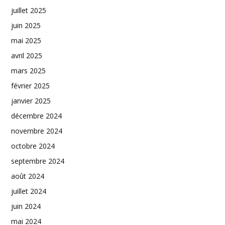
juillet 2025
juin 2025
mai 2025
avril 2025
mars 2025
février 2025
janvier 2025
décembre 2024
novembre 2024
octobre 2024
septembre 2024
août 2024
juillet 2024
juin 2024
mai 2024