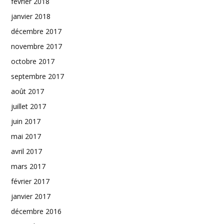
février 2018
janvier 2018
décembre 2017
novembre 2017
octobre 2017
septembre 2017
août 2017
juillet 2017
juin 2017
mai 2017
avril 2017
mars 2017
février 2017
janvier 2017
décembre 2016