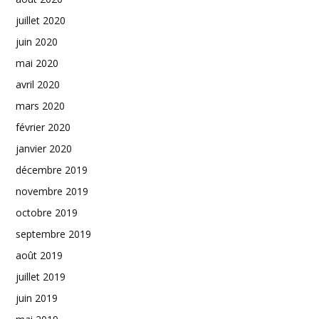
juillet 2020
juin 2020
mai 2020
avril 2020
mars 2020
février 2020
janvier 2020
décembre 2019
novembre 2019
octobre 2019
septembre 2019
août 2019
juillet 2019
juin 2019