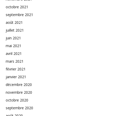
octobre 2021
septembre 2021
août 2021
juillet 2021
juin 2021
mai 2021
avril 2021
mars 2021
février 2021
janvier 2021
décembre 2020
novembre 2020
octobre 2020
septembre 2020
août 2020