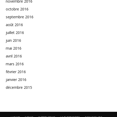
novembre 2016
octobre 2016
septembre 2016
août 2016
juillet 2016
juin 2016
mai 2016
avril 2016
mars 2016
février 2016
janvier 2016
décembre 2015