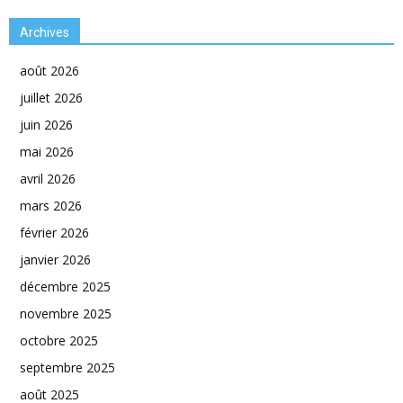
Archives
août 2026
juillet 2026
juin 2026
mai 2026
avril 2026
mars 2026
février 2026
janvier 2026
décembre 2025
novembre 2025
octobre 2025
septembre 2025
août 2025