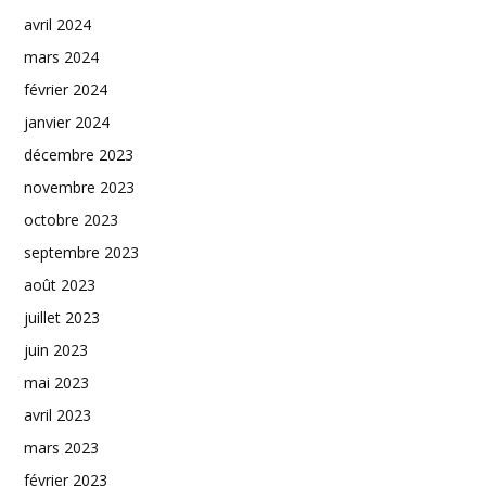
avril 2024
mars 2024
février 2024
janvier 2024
décembre 2023
novembre 2023
octobre 2023
septembre 2023
août 2023
juillet 2023
juin 2023
mai 2023
avril 2023
mars 2023
février 2023