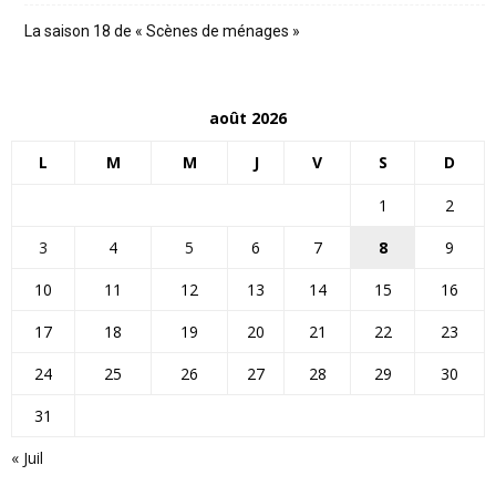
La saison 18 de « Scènes de ménages »
août 2026
L
M
M
J
V
S
D
1
2
3
4
5
6
7
8
9
10
11
12
13
14
15
16
17
18
19
20
21
22
23
24
25
26
27
28
29
30
31
« Juil