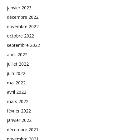
janvier 2023
décembre 2022
novembre 2022
octobre 2022
septembre 2022
août 2022
juillet 2022
juin 2022
mai 2022
avril 2022
mars 2022
février 2022
janvier 2022
décembre 2021
novembre 2021