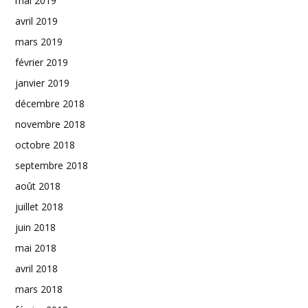
mai 2019
avril 2019
mars 2019
février 2019
janvier 2019
décembre 2018
novembre 2018
octobre 2018
septembre 2018
août 2018
juillet 2018
juin 2018
mai 2018
avril 2018
mars 2018